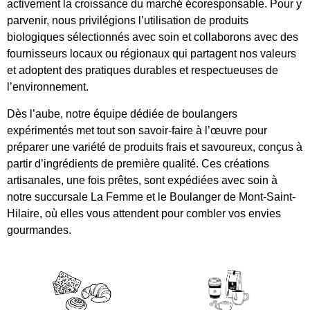
activement la croissance du marché écoresponsable. Pour y
parvenir, nous privilégions l’utilisation de produits
biologiques sélectionnés avec soin et collaborons avec des
fournisseurs locaux ou régionaux qui partagent nos valeurs
et adoptent des pratiques durables et respectueuses de
l’environnement.
Dès l’aube, notre équipe dédiée de boulangers
expérimentés met tout son savoir-faire à l’œuvre pour
préparer une variété de produits frais et savoureux, conçus à
partir d’ingrédients de première qualité. Ces créations
artisanales, une fois prêtes, sont expédiées avec soin à
notre succursale La Femme et le Boulanger de Mont-Saint-
Hilaire, où elles vous attendent pour combler vos envies
gourmandes.