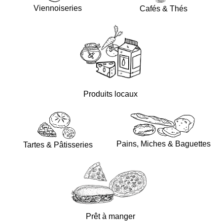
Viennoiseries
Cafés & Thés
Produits locaux
Pains, Miches & Baguettes
Tartes & Pâtisseries
Prêt à manger