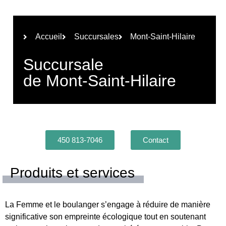
Accueil
Succursales
Mont-Saint-Hilaire
Succursale
de Mont-Saint-Hilaire
450 813-7046
Contact
Produits et services
La Femme et le boulanger s’engage à réduire de manière
significative son empreinte écologique tout en soutenant