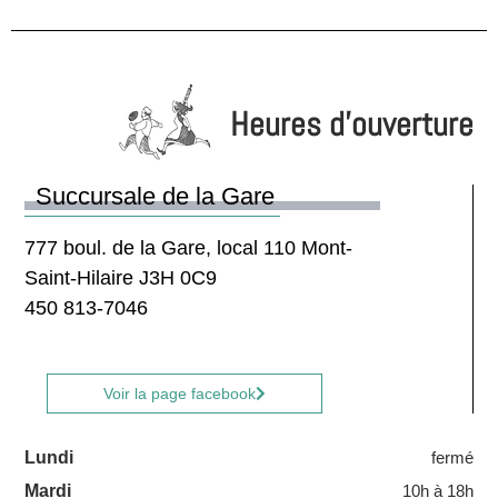
Heures d'ouverture
Succursale de la Gare
777 boul. de la Gare, local 110 Mont-
Saint-Hilaire J3H 0C9
450 813-7046
Voir la page facebook
Lundi
fermé
Mardi
10h à 18h