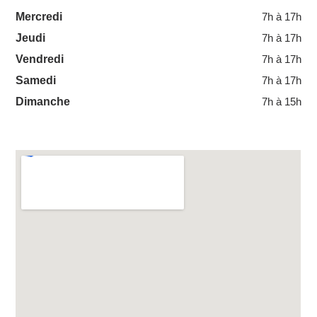
Mercredi
7h à 17h
Jeudi
7h à 17h
Vendredi
7h à 17h
Samedi
7h à 17h
Dimanche
7h à 15h