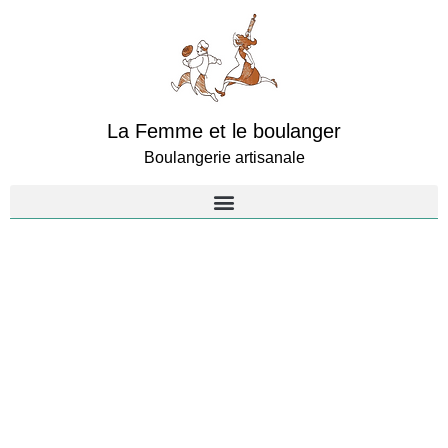
La Femme et le boulanger
Boulangerie artisanale